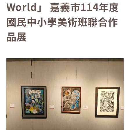
World」 嘉義市114年度
國民中小學美術班聯合作
品展