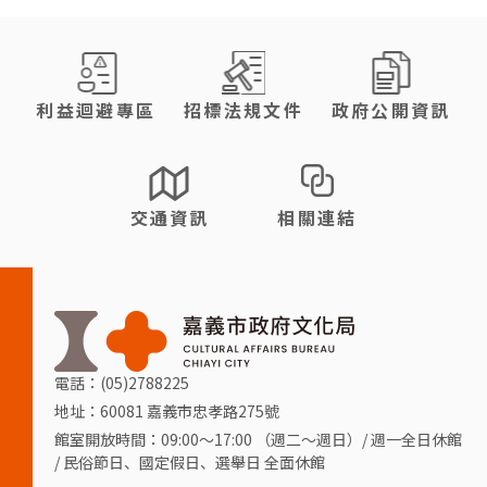
:::
利益迴避專區
招標法規文件
政府公開資訊
交通資訊
相關連結
電話：(05)2788225
地址：60081 嘉義市忠孝路275號
館室開放時間：09:00～17:00 （週二～週日）/ 週一全日休館
/ 民俗節日、國定假日、選舉日 全面休館