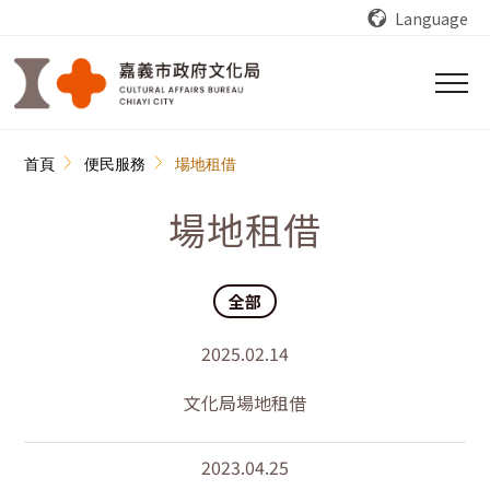
跳到主要內容區塊
Language
:::
首頁
便民服務
場地租借
場地租借
全部
2025.02.14
文化局場地租借
2023.04.25