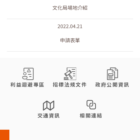
文化局場地介紹
2022.04.21
申請表單
:::
利益迴避專區
招標法規文件
政府公開資訊
交通資訊
相關連結