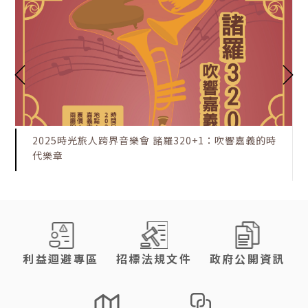
2025時光旅人跨界音樂會 諸羅320+1：吹響嘉義的時
代樂章
:::
利益迴避專區
招標法規文件
政府公開資訊