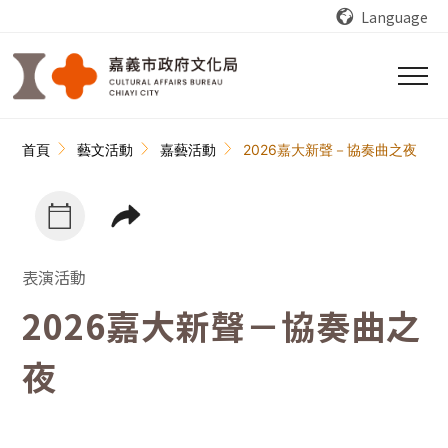
跳到主要內容區塊
Language
:::
首頁
藝文活動
嘉藝活動
2026嘉大新聲－協奏曲之夜
表演活動
2026嘉大新聲－協奏曲之
夜