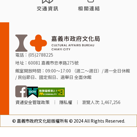
交通資訊
相關連結
電話：(05)2788225
地址：60081 嘉義市忠孝路275號
館室開放時間：09:00～17:00 （週二～週日）/ 週一全日休館
/ 民俗節日、國定假日、選舉日 全面休館
FB
資通安全管理政策
隱私權
瀏覽人次: 1,467,256
© 嘉義市政府文化局版權所有 © 2024 All Rights Reserved.