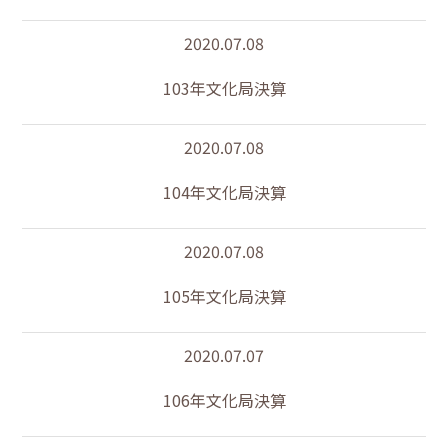
2020.07.08
103年文化局決算
2020.07.08
104年文化局決算
2020.07.08
105年文化局決算
2020.07.07
106年文化局決算