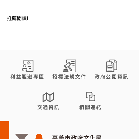
推薦閱讀I
:::
利益迴避專區
招標法規文件
政府公開資訊
交通資訊
相關連結