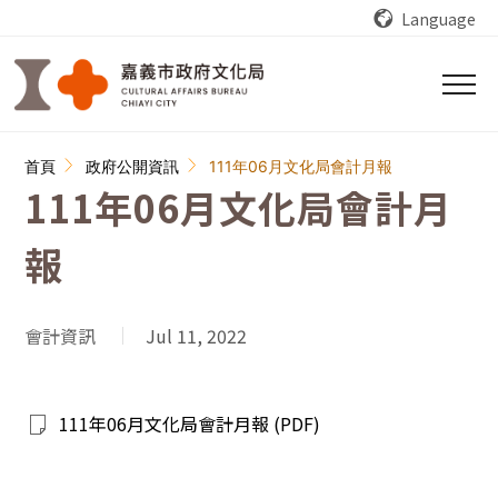
跳到主要內容區塊
Language
:::
首頁
政府公開資訊
111年06月文化局會計月報
111年06月文化局會計月
報
會計資訊
Jul 11, 2022
111年06月文化局會計月報 (PDF)