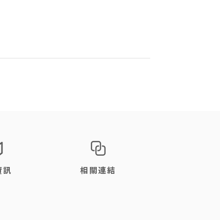
資訊
相關連結