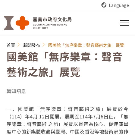
跳到主要內容區塊
Language
:::
首頁
新聞發布
國美館「無序樂章：聲音藝術之旅」展覽
國美館「無序樂章：聲音
藝術之旅」展覽
轉知訊息
一、國美館「無序樂章：聲音藝術之旅」展覽於今
（114）年4月 12日開展，展期至114年7月6日止，「無
序樂章：聲音藝術 之旅」展覽以聲音為核心，促使龐畢
度中心的新媒體收藏與臺灣、中國及香港等地藝術家的作