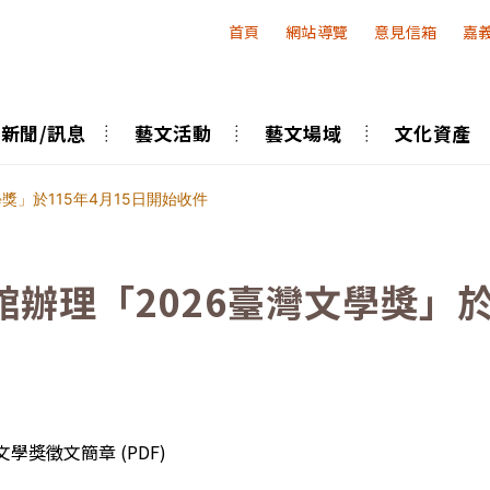
:::
首頁
網站導覽
意見信箱
嘉
新聞/訊息
藝文活動
藝文場域
文化資產
獎」於115年4月15日開始收件
辦理「2026臺灣文學獎」於1
學獎徵文簡章 (PDF)