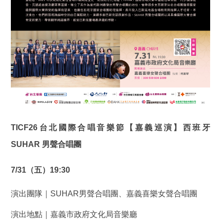
TICF26
台北國際合唱音樂節【嘉義巡演】西班牙
SUHAR 男聲合唱團
7/31
（五）19:30
演出團隊｜SUHAR男聲合唱團、嘉義喜樂女聲合唱團
演出地點｜嘉義市政府文化局音樂廳