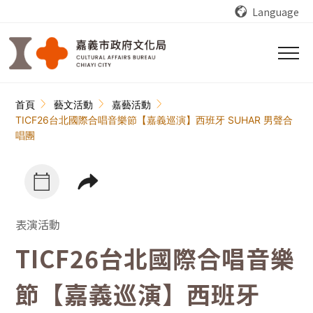
跳到主要內容區塊
Language
:::
首頁
藝文活動
嘉藝活動
TICF26台北國際合唱音樂節【嘉義巡演】西班牙 SUHAR 男聲合
唱團
表演活動
TICF26台北國際合唱音樂
節【嘉義巡演】西班牙