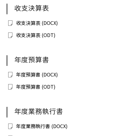
收支決算表
收支決算表 (DOCX)
收支決算表 (ODT)
年度預算書
年度預算書 (DOCX)
年度預算書 (ODT)
年度業務執行書
年度業務執行書 (DOCX)