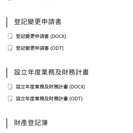
登記變更申請書
登記變更申請書 (DOCX)
登記變更申請書 (ODT)
設立年度業務及財務計畫
設立年度業務及財務計畫 (DOCX)
設立年度業務及財務計畫 (ODT)
財產登記簿