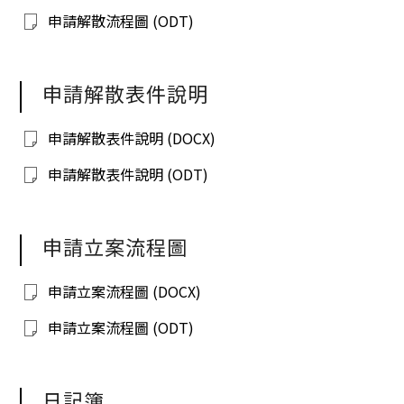
申請解散流程圖 (ODT)
申請解散表件說明
申請解散表件說明 (DOCX)
申請解散表件說明 (ODT)
申請立案流程圖
申請立案流程圖 (DOCX)
申請立案流程圖 (ODT)
日記簿