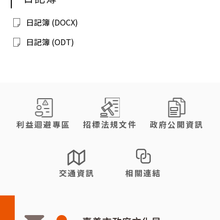
日記簿 (DOCX)
日記簿 (ODT)
:::
利益迴避專區
招標法規文件
政府公開資訊
交通資訊
相關連結