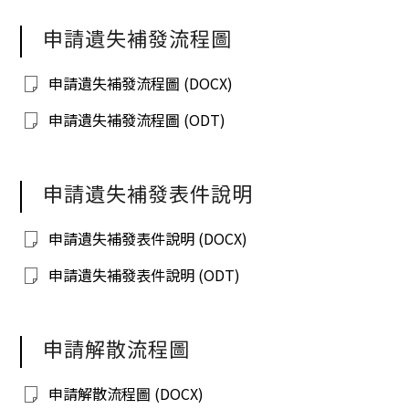
申請遺失補發流程圖
申請遺失補發流程圖 (DOCX)
申請遺失補發流程圖 (ODT)
申請遺失補發表件說明
申請遺失補發表件說明 (DOCX)
申請遺失補發表件說明 (ODT)
申請解散流程圖
申請解散流程圖 (DOCX)