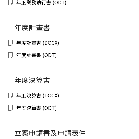
年度業務執行書 (ODT)
年度計畫書
年度計畫書 (DOCX)
年度計畫書 (ODT)
年度決算書
年度決算書 (DOCX)
年度決算書 (ODT)
立案申請書及申請表件