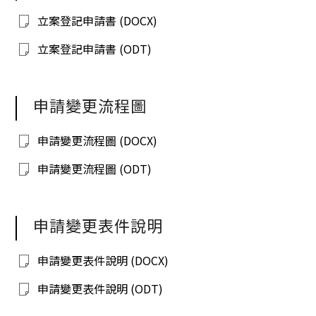
立案登記申請書 (DOCX)
立案登記申請書 (ODT)
申請變更流程圖
申請變更流程圖 (DOCX)
申請變更流程圖 (ODT)
申請變更表件說明
申請變更表件說明 (DOCX)
申請變更表件說明 (ODT)