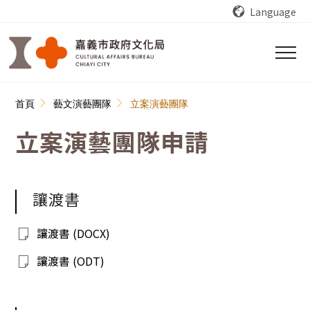
跳到主要內容區塊
Language
:::
首頁
藝文演藝團隊
立案演藝團隊
立案演藝團隊申請
讓渡書
讓渡書 (DOCX)
讓渡書 (ODT)