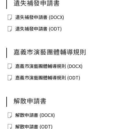
遺失補發申請書
遺失補發申請書 (DOCX)
遺失補發申請書 (ODT)
嘉義市演藝團體輔導規則
嘉義市演藝團體輔導規則 (DOCX)
嘉義市演藝團體輔導規則 (ODT)
解散申請書
解散申請書 (DOCX)
解散申請書 (ODT)