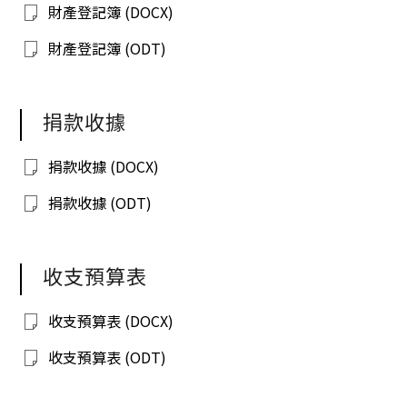
財產登記簿 (DOCX)
財產登記簿 (ODT)
捐款收據
捐款收據 (DOCX)
捐款收據 (ODT)
收支預算表
收支預算表 (DOCX)
收支預算表 (ODT)