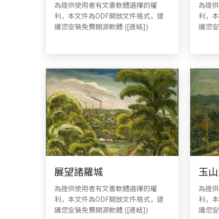
為提供使用者有文書軟體選擇的權
為提供
利，本文件為ODF開放文件格式，建
利，本
議您安裝免費開源軟體 ([連結])
議您安
展望諸羅城
玉山
為提供使用者有文書軟體選擇的權
為提供
利，本文件為ODF開放文件格式，建
利，本
議您安裝免費開源軟體 ([連結])
議您安