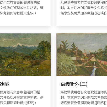
使用者有文書軟體選擇的權
為提供使用者有文書軟體選擇
文件為ODF開放文件格式，建
利，本文件為ODF開放文件格
裝免費開源軟體 ([連結])
議您安裝免費開源軟體 ([連結])
遠眺
嘉義街外(三)
使用者有文書軟體選擇的權
為提供使用者有文書軟體選擇
文件為ODF開放文件格式，建
利，本文件為ODF開放文件格
裝免費開源軟體 ([連結])
議您安裝免費開源軟體 ([連結])