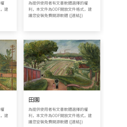
的權
為提供使用者有文書軟體選擇的權
式，建
利，本文件為ODF開放文件格式，建
議您安裝免費開源軟體 ([連結])
田園
的權
為提供使用者有文書軟體選擇的權
式，建
利，本文件為ODF開放文件格式，建
議您安裝免費開源軟體 ([連結])