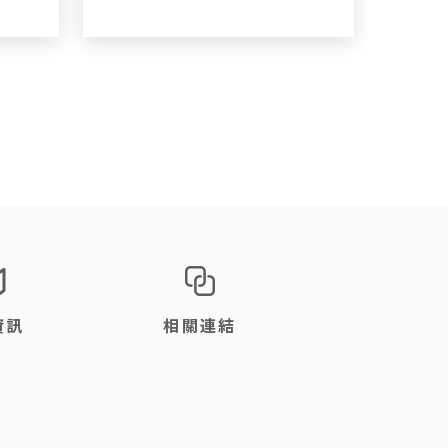
資訊
相關連結