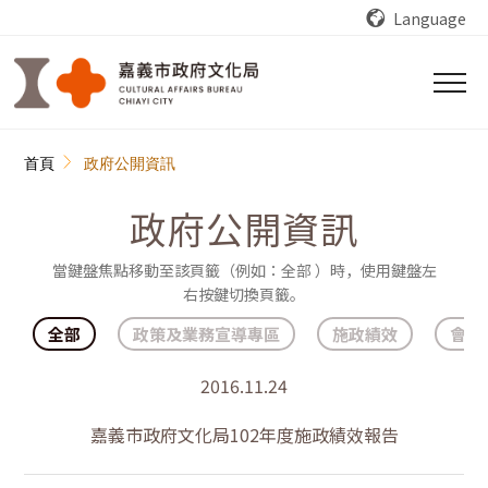
跳到主要內容區塊
Language
:::
首頁
政府公開資訊
政府公開資訊
當鍵盤焦點移動至該頁籤（例如：全部 ）時，使用鍵盤左
右按鍵切換頁籤。
全部
政策及業務宣導專區
施政績效
會計
2016.11.24
嘉義市政府文化局102年度施政績效報告