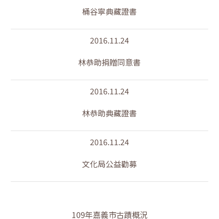
桶谷寧典藏證書
2016.11.24
林恭助捐贈同意書
2016.11.24
林恭助典藏證書
2016.11.24
文化局公益勸募
109年嘉義市古蹟概況