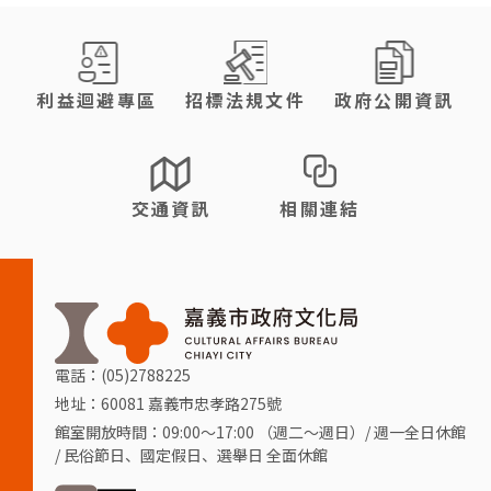
:::
利益迴避專區
招標法規文件
政府公開資訊
交通資訊
相關連結
電話：(05)2788225
地址：60081 嘉義市忠孝路275號
館室開放時間：09:00～17:00 （週二～週日）/ 週一全日休館
/ 民俗節日、國定假日、選舉日 全面休館