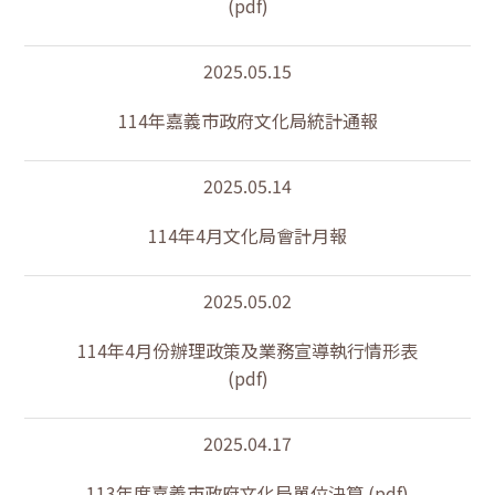
(pdf)
2025.05.15
114年嘉義市政府文化局統計通報
2025.05.14
114年4月文化局會計月報
2025.05.02
114年4月份辦理政策及業務宣導執行情形表
(pdf)
2025.04.17
113年度嘉義市政府文化局單位決算 (pdf)