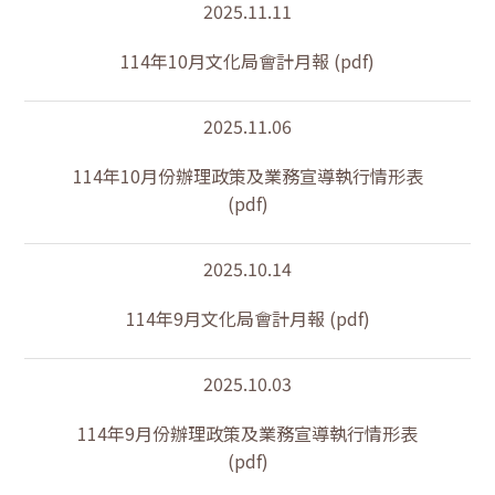
2025.11.11
114年10月文化局會計月報 (pdf)
2025.11.06
114年10月份辦理政策及業務宣導執行情形表
(pdf)
2025.10.14
114年9月文化局會計月報 (pdf)
2025.10.03
114年9月份辦理政策及業務宣導執行情形表
(pdf)