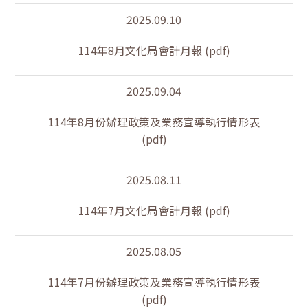
2025.09.10
114年8月文化局會計月報 (pdf)
2025.09.04
114年8月份辦理政策及業務宣導執行情形表
(pdf)
2025.08.11
114年7月文化局會計月報 (pdf)
2025.08.05
114年7月份辦理政策及業務宣導執行情形表
(pdf)