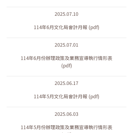
2025.07.10
114年6月文化局會計月報 (pdf)
2025.07.01
114年6月份辦理政策及業務宣導執行情形表
(pdf)
2025.06.17
114年5月文化局會計月報 (pdf)
2025.06.03
114年5月份辦理政策及業務宣導執行情形表