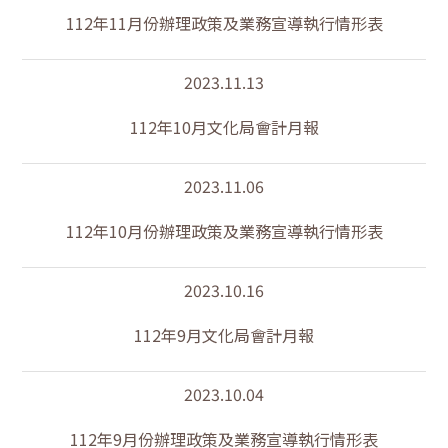
112年11月份辦理政策及業務宣導執行情形表
2023.11.13
112年10月文化局會計月報
2023.11.06
112年10月份辦理政策及業務宣導執行情形表
2023.10.16
112年9月文化局會計月報
2023.10.04
112年9月份辦理政策及業務宣導執行情形表