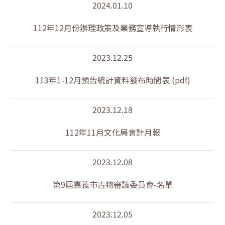
2024.01.10
112年12月份辦理政策及業務宣導執行情形表
2023.12.25
113年1-12月預告統計資料發布時間表 (pdf)
2023.12.18
112年11月文化局會計月報
2023.12.08
第9屆嘉義市古物審議委員會-名單
2023.12.05