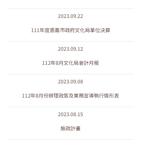
2023.09.22
111年度嘉義市政府文化局單位決算
2023.09.12
112年8月文化局會計月報
2023.09.08
112年8月份辦理政策及業務宣導執行情形表
2023.08.15
施政計畫